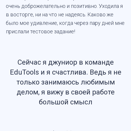
очень доброжелательно и позитивно. Уходила я
в восторге, ни на что не надеясь. Каково же
было мое удивление, когда через пару дней мне
прислали тестовое задание!
Сейчас я джуниор в команде
EduTools и я счастлива. Ведь я не
только занимаюсь любимым
делом, я вижу в своей работе
большой смысл