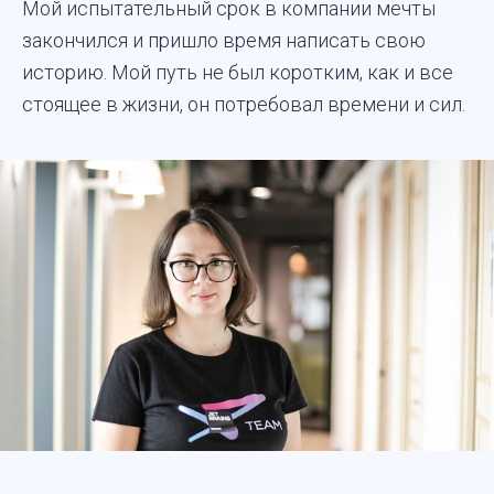
Мой испытательный срок в компании мечты
закончился и пришло время написать свою
историю. Мой путь не был коротким, как и все
стоящее в жизни, он потребовал времени и сил.