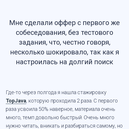
Мне сделали оффер с первого же
собеседования, без тестового
задания, что, честно говоря,
несколько шокировало, так как я
настроилась на долгий поиск
Где-то через полгода я нашла стажировку
TopJava
, которую проходила 2 раза. С первого
раза усвоила 50% наверное, материала очень
много, темп довольно быстрый. Очень много
нужно читать, вникать и разбираться самому, но