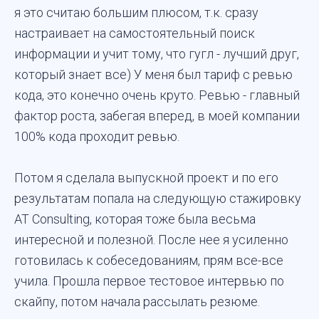
я это считаю большим плюсом, т.к. сразу
настраивает на самостоятельный поиск
информации и учит тому, что гугл - лучший друг,
который знает все) У меня был тариф с ревью
кода, это конечно очень круто. Ревью - главный
фактор роста, забегая вперед, в моей компании
100% кода проходит ревью.
Потом я сделала выпускной проект и по его
результатам попала на следующую стажировку
AT Consulting, которая тоже была весьма
интересной и полезной. После нее я усиленно
готовилась к собеседованиям, прям все-все
учила. Прошла первое тестовое интервью по
скайпу, потом начала рассылать резюме.