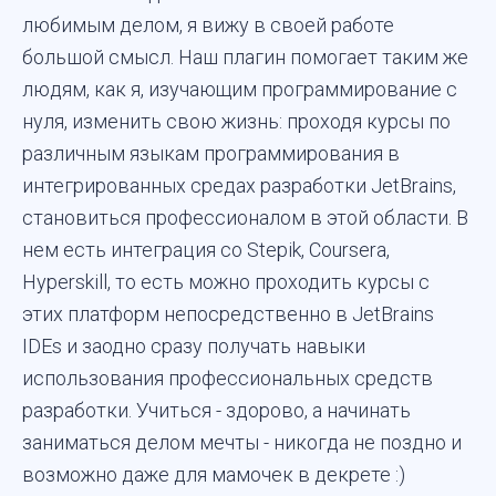
любимым делом, я вижу в своей работе
большой смысл. Наш плагин помогает таким же
людям, как я, изучающим программирование с
нуля, изменить свою жизнь: проходя курсы по
различным языкам программирования в
интегрированных средах разработки JetBrains,
становиться профессионалом в этой области. В
нем есть интеграция со Stepik, Coursera,
Hyperskill, то есть можно проходить курсы с
этих платформ непосредственно в JetBrains
IDEs и заодно сразу получать навыки
использования профессиональных средств
разработки. Учиться - здорово, а начинать
заниматься делом мечты - никогда не поздно и
возможно даже для мамочек в декрете :)